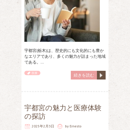
宇都宮(栃木)は、歴史的にも文化的にも豊か
なエリアであり、多くの魅力が詰まった地域
である。…
医療
続きを読む
宇都宮の魅力と医療体験
の探訪
2025年2月3日
by
Ernesto