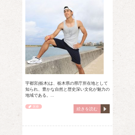
宇都宮(栃木)は、栃木県の県庁所在地として
知られ、豊かな自然と歴史深い文化が魅力の
地域である。…
医療
続きを読む