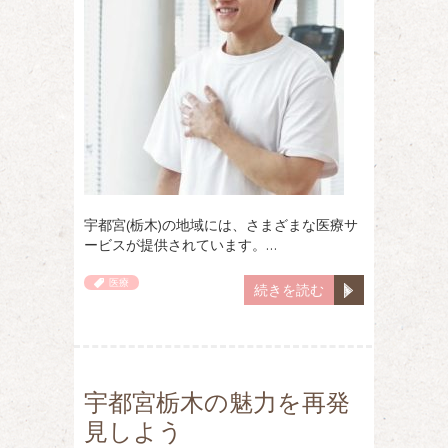
宇都宮(栃木)の地域には、さまざまな医療サ
ービスが提供されています。…
医療
続きを読む
宇都宮栃木の魅力を再発
見しよう