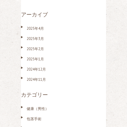
アーカイブ
2025年4月
2025年3月
2025年2月
2025年1月
2024年12月
2024年11月
カテゴリー
健康（男性）
包茎手術